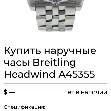
Купить наручные
часы Breitling
Headwind A45355
$ —
Нет в наличии
Спецификация: