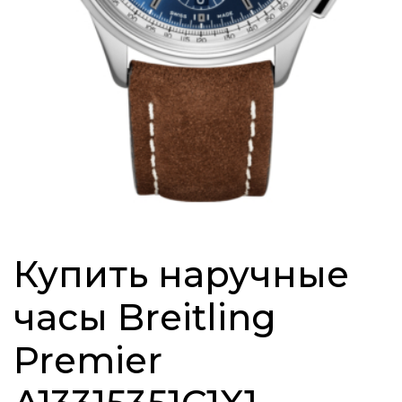
Купить наручные
часы Breitling
Premier