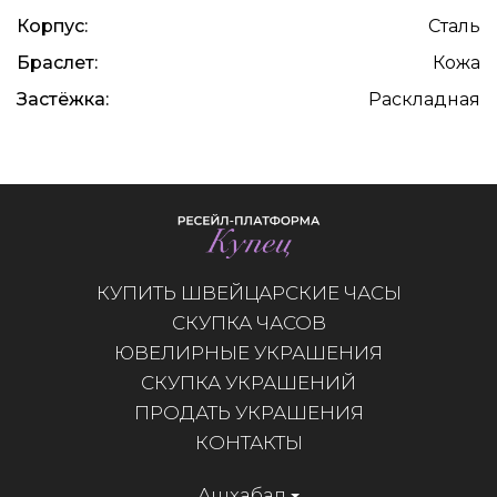
Корпус:
Сталь
Браслет:
Кожа
Застёжка:
Раскладная
КУПИТЬ ШВЕЙЦАРСКИЕ ЧАСЫ
СКУПКА ЧАСОВ
ЮВЕЛИРНЫЕ УКРАШЕНИЯ
СКУПКА УКРАШЕНИЙ
ПРОДАТЬ УКРАШЕНИЯ
КОНТАКТЫ
Ашхабад