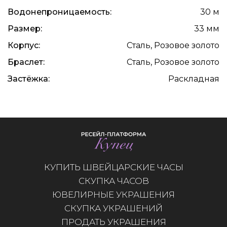
Водонепроницаемость:
30 м
Размер:
33 мм
Корпус:
Сталь, Розовое золото
Браслет:
Сталь, Розовое золото
Застёжка:
Раскладная
КУПИТЬ ШВЕЙЦАРСКИЕ ЧАСЫ
СКУПКА ЧАСОВ
ЮВЕЛИРНЫЕ УКРАШЕНИЯ
СКУПКА УКРАШЕНИЙ
ПРОДАТЬ УКРАШЕНИЯ