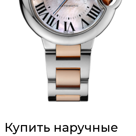
Купить наручные