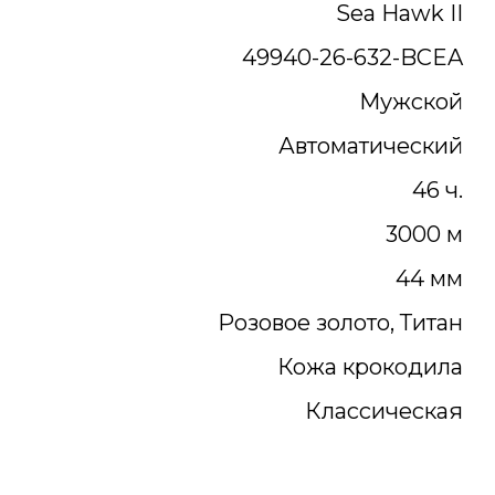
Sea Hawk II
49940-26-632-BCEA
Мужской
Автоматический
46 ч.
3000 м
44 мм
Розовое золото, Титан
Кожа крокодила
Классическая