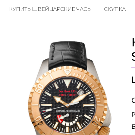
КУПИТЬ ШВЕЙЦАРСКИЕ ЧАСЫ
СКУПКА
Р
Б