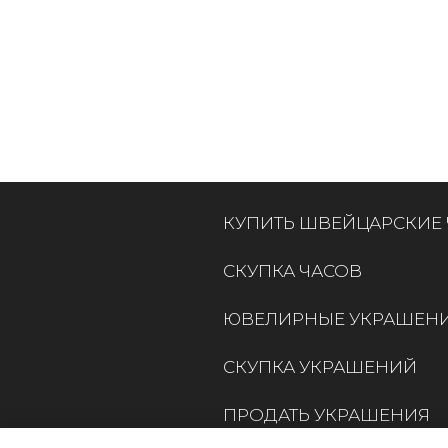
КУПИТЬ ШВЕЙЦАРСКИЕ
СКУПКА ЧАСОВ
ЮВЕЛИРНЫЕ УКРАШЕН
СКУПКА УКРАШЕНИЙ
ПРОДАТЬ УКРАШЕНИЯ