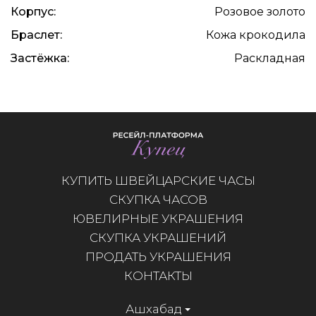
Корпус:
Розовое золото
Браслет:
Кожа крокодила
Застёжка:
Раскладная
КУПИТЬ ШВЕЙЦАРСКИЕ ЧАСЫ
СКУПКА ЧАСОВ
ЮВЕЛИРНЫЕ УКРАШЕНИЯ
СКУПКА УКРАШЕНИЙ
ПРОДАТЬ УКРАШЕНИЯ
КОНТАКТЫ
Ашхабад