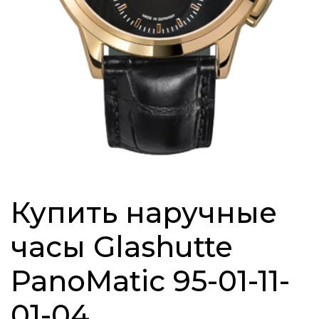
Купить наручные
часы Glashutte
PanoMatic 95-01-11-
01-04