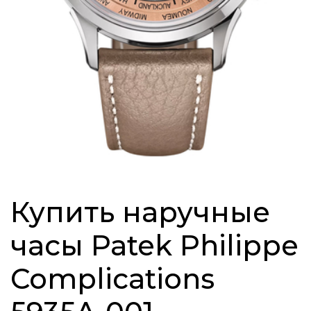
Купить наручные
часы Patek Philippe
Complications