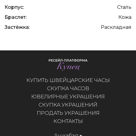
Корпус:
Сталь
Браслет:
Кожа
Застёжка:
Раскладная
КУПИТЬ ШВЕЙЦАРСКИЕ ЧАСЫ
СКУПКА ЧАСОВ
ЮВЕЛИРНЫЕ УКРАШЕНИЯ
СКУПКА УКРАШЕНИЙ
ПРОДАТЬ УКРАШЕНИЯ
КОНТАКТЫ
Ашхабад