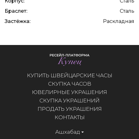
Корпус:
Сталь
Браслет:
Сталь
Застёжка:
Раскладная
КУПИТЬ ШВЕЙЦАРСКИЕ ЧАСЫ
СКУПКА ЧАСОВ
ЮВЕЛИРНЫЕ УКРАШЕНИЯ
СКУПКА УКРАШЕНИЙ
ПРОДАТЬ УКРАШЕНИЯ
КОНТАКТЫ
Ашхабад