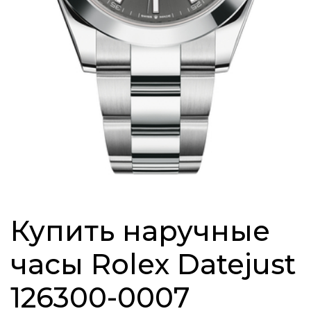
Купить наручные
часы Rolex Datejust
126300-0007