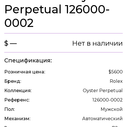
Perpetual 126000-
0002
$ —
Нет в наличии
Спецификация:
Розничная цена:
$5600
Бренд:
Rolex
Коллекция:
Oyster Perpetual
Референс:
126000-0002
Пол:
Мужской
Механизм:
Автоматический