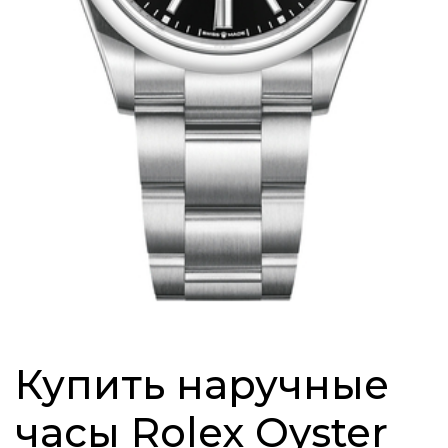
Купить наручные
часы Rolex Oyster