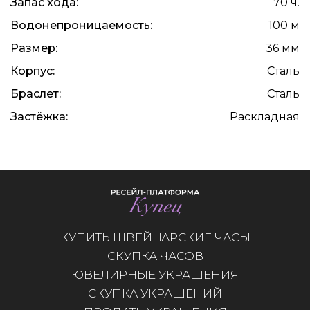
Запас хода:
70 ч.
Водонепроницаемость:
100 м
Размер:
36 мм
Корпус:
Сталь
Браслет:
Сталь
Застёжка:
Раскладная
КУПИТЬ ШВЕЙЦАРСКИЕ ЧАСЫ
СКУПКА ЧАСОВ
ЮВЕЛИРНЫЕ УКРАШЕНИЯ
СКУПКА УКРАШЕНИЙ