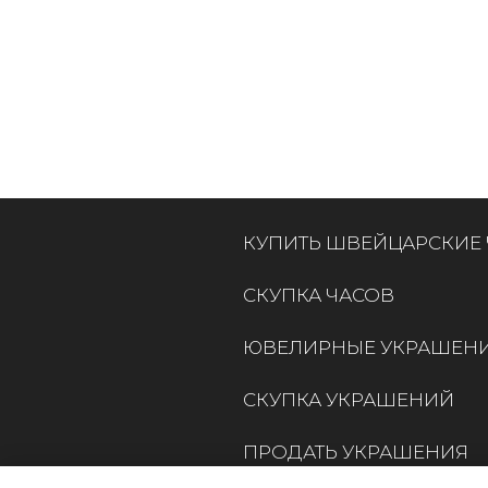
КУПИТЬ ШВЕЙЦАРСКИЕ
СКУПКА ЧАСОВ
ЮВЕЛИРНЫЕ УКРАШЕН
СКУПКА УКРАШЕНИЙ
ПРОДАТЬ УКРАШЕНИЯ