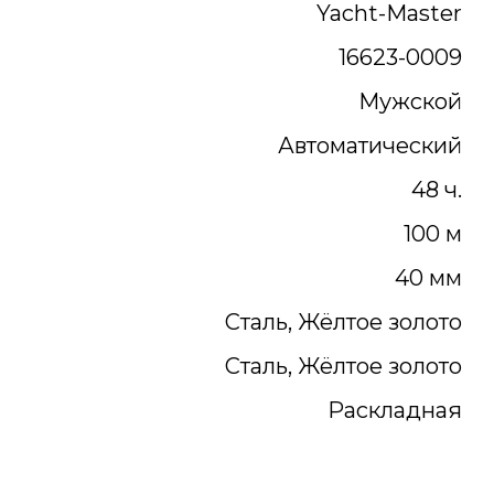
Yacht-Master
16623-0009
Мужской
Автоматический
48 ч.
100 м
40 мм
Сталь, Жёлтое золото
Сталь, Жёлтое золото
Раскладная