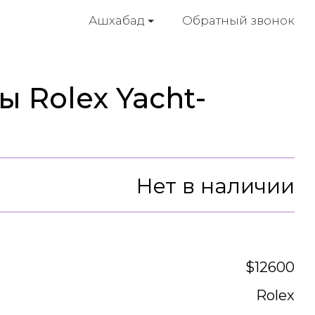
Обратный звонок
Ашхабад
 Rolex Yacht-
Нет в наличии
$12600
Rolex