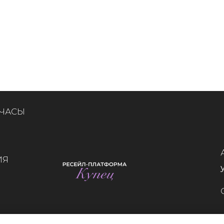
 ЧАСЫ
ИЯ