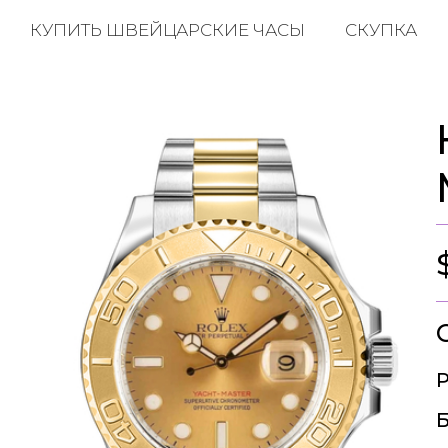
КУПИТЬ ШВЕЙЦАРСКИЕ ЧАСЫ
СКУПКА
Р
Б