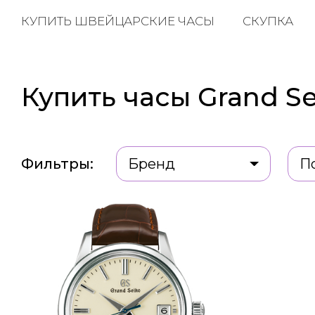
КУПИТЬ ШВЕЙЦАРСКИЕ ЧАСЫ
СКУПКА
Купить часы Grand Se
Фильтры:
Бренд
П