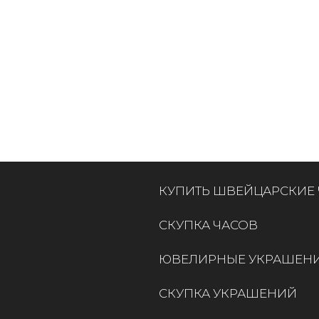
КУПИТЬ ШВЕЙЦАРСКИЕ
СКУПКА ЧАСОВ
ЮВЕЛИРНЫЕ УКРАШЕН
СКУПКА УКРАШЕНИЙ